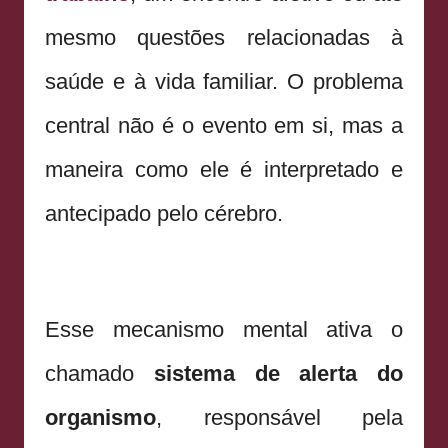
mesmo questões relacionadas à
saúde e à vida familiar. O problema
central não é o evento em si, mas a
maneira como ele é interpretado e
antecipado pelo cérebro.
Esse mecanismo mental ativa o
chamado
sistema de alerta do
organismo
, responsável pela