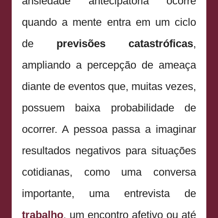
ansiedade antecipatória ocorre
quando a mente entra em um ciclo
de
previsões catastróficas
,
ampliando a percepção de ameaça
diante de eventos que, muitas vezes,
possuem baixa probabilidade de
ocorrer. A pessoa passa a imaginar
resultados negativos para situações
cotidianas, como uma conversa
importante, uma entrevista de
trabalho
, um encontro afetivo ou até