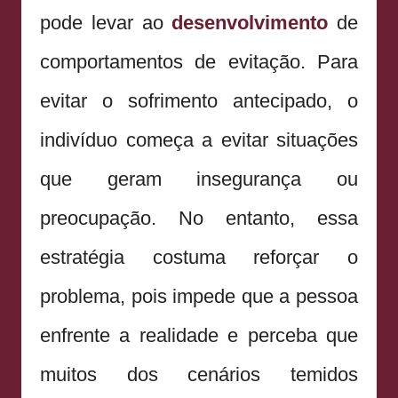
pode levar ao
desenvolvimento
de
comportamentos de evitação. Para
evitar o sofrimento antecipado, o
indivíduo começa a evitar situações
que geram insegurança ou
preocupação. No entanto, essa
estratégia costuma reforçar o
problema, pois impede que a pessoa
enfrente a realidade e perceba que
muitos dos cenários temidos