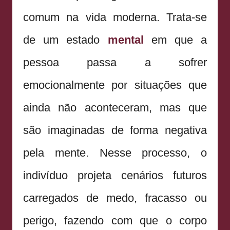
comum na vida moderna. Trata-se
de um estado
mental
em que a
pessoa passa a sofrer
emocionalmente por situações que
ainda não aconteceram, mas que
são imaginadas de forma negativa
pela mente. Nesse processo, o
indivíduo projeta cenários futuros
carregados de medo, fracasso ou
perigo, fazendo com que o corpo