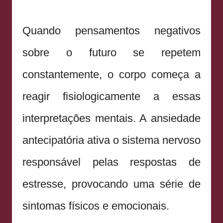
Quando pensamentos negativos
sobre o futuro se repetem
constantemente, o corpo começa a
reagir fisiologicamente a essas
interpretações mentais. A ansiedade
antecipatória ativa o sistema nervoso
responsável pelas respostas de
estresse, provocando uma série de
sintomas físicos e emocionais.