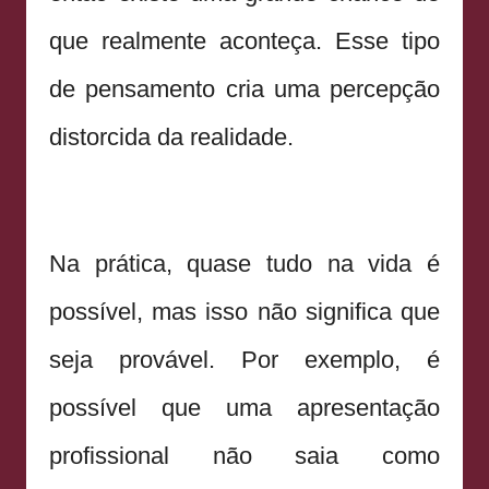
que realmente aconteça. Esse tipo
de pensamento cria uma percepção
distorcida da realidade.
Na prática, quase tudo na vida é
possível, mas isso não significa que
seja provável. Por exemplo, é
possível que uma apresentação
profissional não saia como