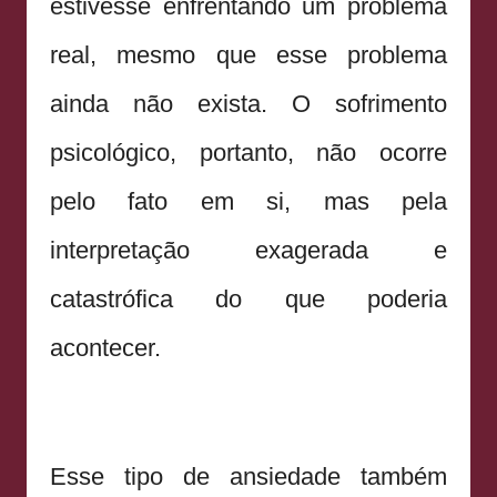
estivesse enfrentando um problema
real, mesmo que esse problema
ainda não exista. O sofrimento
psicológico, portanto, não ocorre
pelo fato em si, mas pela
interpretação exagerada e
catastrófica do que poderia
acontecer.
Esse tipo de ansiedade também