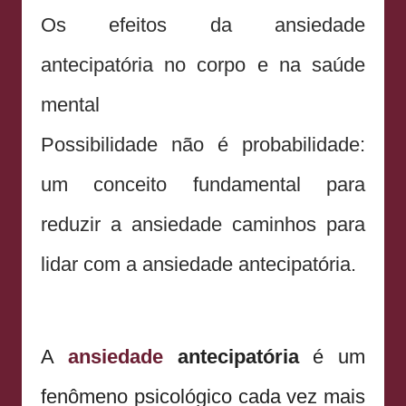
Os efeitos da ansiedade
antecipatória no corpo e na saúde
mental
Possibilidade não é probabilidade:
um conceito fundamental para
reduzir a ansiedade caminhos para
lidar com a ansiedade antecipatória.
A
ansiedade
antecipatória
é um
fenômeno psicológico cada vez mais