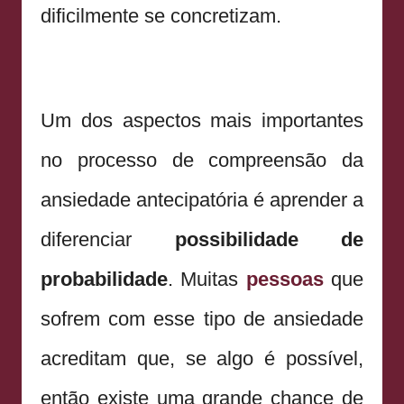
dificilmente se concretizam.
Um dos aspectos mais importantes
no processo de compreensão da
ansiedade antecipatória é aprender a
diferenciar
possibilidade de
probabilidade
. Muitas
pessoas
que
sofrem com esse tipo de ansiedade
acreditam que, se algo é possível,
então existe uma grande chance de