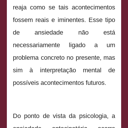
reaja como se tais acontecimentos
fossem reais e iminentes. Esse tipo
de ansiedade não está
necessariamente ligado a um
problema concreto no presente, mas
sim à interpretação mental de
possíveis acontecimentos futuros.
Do ponto de vista da psicologia, a