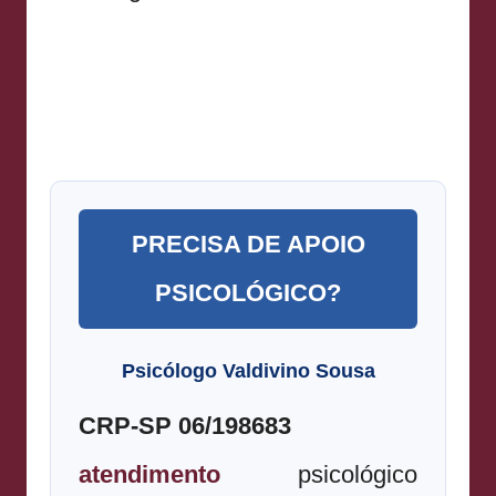
PRECISA DE APOIO
PSICOLÓGICO?
Psicólogo Valdivino Sousa
CRP-SP 06/198683
atendimento
psicológico