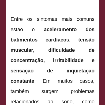
Entre os sintomas mais comuns
estão o
aceleramento dos
batimentos cardíacos, tensão
muscular, dificuldade de
concentração, irritabilidade e
sensação de inquietação
constante
. Em muitos casos,
também surgem problemas
relacionados ao sono, como