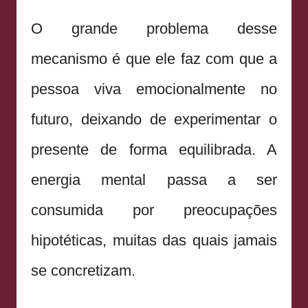
O grande problema desse
mecanismo é que ele faz com que a
pessoa viva emocionalmente no
futuro, deixando de experimentar o
presente de forma equilibrada. A
energia mental passa a ser
consumida por preocupações
hipotéticas, muitas das quais jamais
se concretizam.