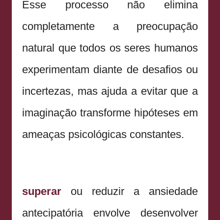
Esse processo não elimina
completamente a preocupação
natural que todos os seres humanos
experimentam diante de desafios ou
incertezas, mas ajuda a evitar que a
imaginação transforme hipóteses em
ameaças psicológicas constantes.
superar
ou reduzir a ansiedade
antecipatória envolve desenvolver