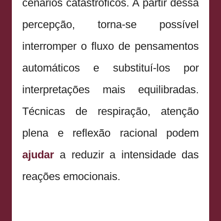
cenários catastróficos. A partir dessa
percepção, torna-se possível
interromper o fluxo de pensamentos
automáticos e substituí-los por
interpretações mais equilibradas.
Técnicas de respiração, atenção
plena e reflexão racional podem
ajudar
a reduzir a intensidade das
reações emocionais.