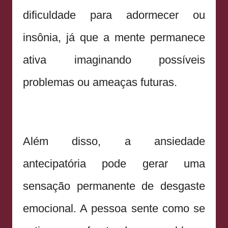
dificuldade para adormecer ou
insônia, já que a mente permanece
ativa imaginando possíveis
problemas ou ameaças futuras.
Além disso, a ansiedade
antecipatória pode gerar uma
sensação permanente de desgaste
emocional. A pessoa sente como se