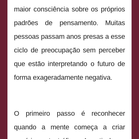
maior consciência sobre os próprios
padrões de pensamento. Muitas
pessoas passam anos presas a esse
ciclo de preocupação sem perceber
que estão interpretando o futuro de
forma exageradamente negativa.
O primeiro passo é reconhecer
quando a mente começa a criar