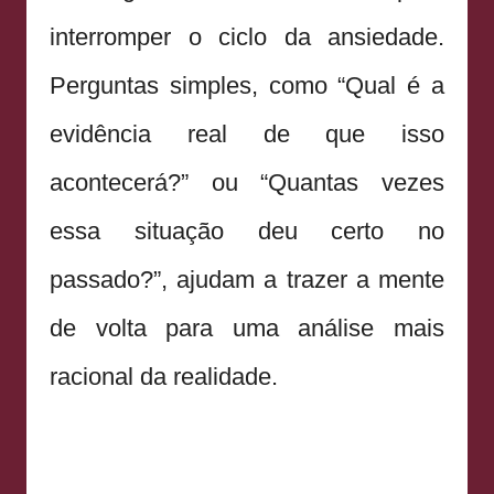
interromper o ciclo da ansiedade.
Perguntas simples, como “Qual é a
evidência real de que isso
acontecerá?” ou “Quantas vezes
essa situação deu certo no
passado?”, ajudam a trazer a mente
de volta para uma análise mais
racional da realidade.