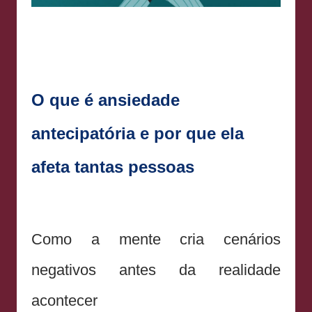
O que é ansiedade
antecipatória e por que ela
afeta tantas pessoas
Como a mente cria cenários
negativos antes da realidade
acontecer