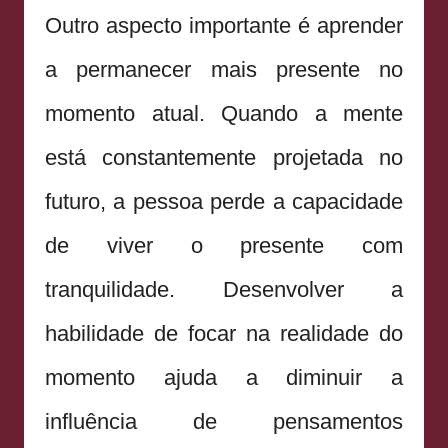
Outro aspecto importante é aprender
a permanecer mais presente no
momento atual. Quando a mente
está constantemente projetada no
futuro, a pessoa perde a capacidade
de viver o presente com
tranquilidade. Desenvolver a
habilidade de focar na realidade do
momento ajuda a diminuir a
influência de pensamentos