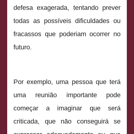
defesa exagerada, tentando prever
todas as possíveis dificuldades ou
fracassos que poderiam ocorrer no
futuro.
Por exemplo, uma pessoa que terá
uma reunião importante pode
começar a imaginar que será
criticada, que não conseguirá se