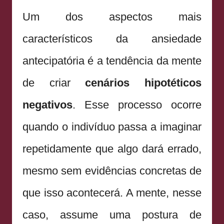
Um dos aspectos mais
característicos da ansiedade
antecipatória é a tendência da mente
de criar
cenários hipotéticos
negativos
. Esse processo ocorre
quando o indivíduo passa a imaginar
repetidamente que algo dará errado,
mesmo sem evidências concretas de
que isso acontecerá. A mente, nesse
caso, assume uma postura de