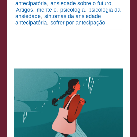
antecipatória
,
ansiedade sobre o futuro
,
Artigos
,
mente e
,
psicologia
,
psicologia da
ansiedade
,
sintomas da ansiedade
antecipatória
,
sofrer por antecipação