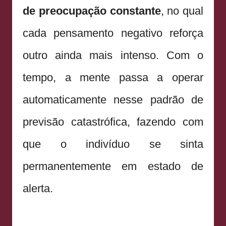
de preocupação constante
, no qual
cada pensamento negativo reforça
outro ainda mais intenso. Com o
tempo, a mente passa a operar
automaticamente nesse padrão de
previsão catastrófica, fazendo com
que o indivíduo se sinta
permanentemente em estado de
alerta.