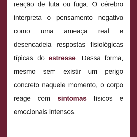
reação de luta ou fuga. O cérebro
interpreta o pensamento negativo
como uma ameaça real e
desencadeia respostas fisiológicas
típicas do
estresse
. Dessa forma,
mesmo sem existir um perigo
concreto naquele momento, o corpo
reage com
sintomas
físicos e
emocionais intensos.