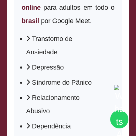
online
para adultos em todo o
brasil
por Google Meet.
Transtorno de
Ansiedade
Depressão
Síndrome do Pânico
Relacionamento
Abusivo
Dependência