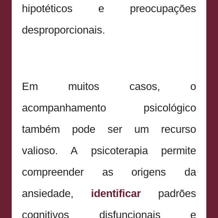
hipotéticos e preocupações
desproporcionais.
Em muitos casos, o
acompanhamento psicológico
também pode ser um recurso
valioso. A psicoterapia permite
compreender as origens da
ansiedade,
identificar
padrões
cognitivos disfuncionais e