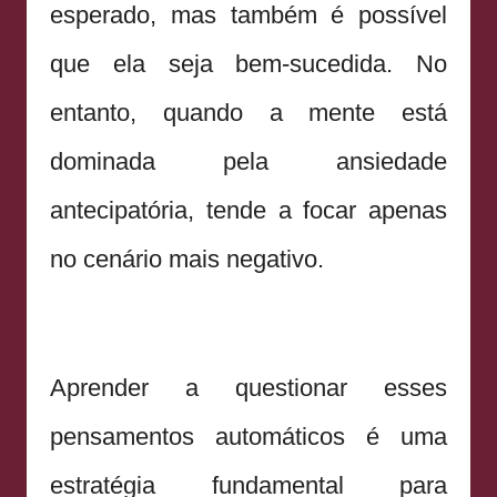
esperado, mas também é possível
que ela seja bem-sucedida. No
entanto, quando a mente está
dominada pela ansiedade
antecipatória, tende a focar apenas
no cenário mais negativo.
Aprender a questionar esses
pensamentos automáticos é uma
estratégia fundamental para