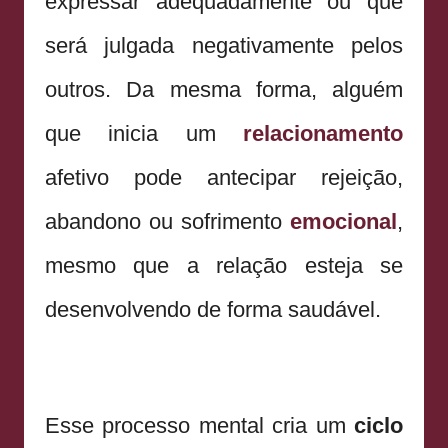
expressar adequadamente ou que
será julgada negativamente pelos
outros. Da mesma forma, alguém
que inicia um
relacionamento
afetivo pode antecipar rejeição,
abandono ou sofrimento
emocional
,
mesmo que a relação esteja se
desenvolvendo de forma saudável.
Esse processo mental cria um
ciclo