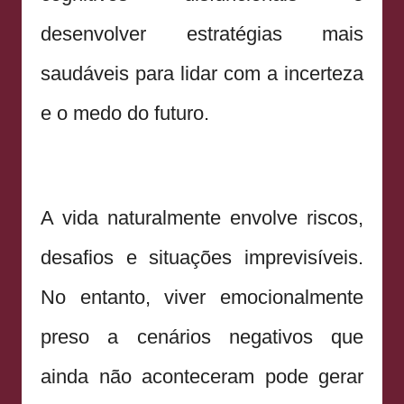
desenvolver estratégias mais
saudáveis para lidar com a incerteza
e o medo do futuro.
A vida naturalmente envolve riscos,
desafios e situações imprevisíveis.
No entanto, viver emocionalmente
preso a cenários negativos que
ainda não aconteceram pode gerar