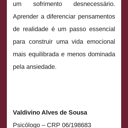
um sofrimento desnecessário.
Aprender a diferenciar pensamentos
de realidade é um passo essencial
para construir uma vida emocional
mais equilibrada e menos dominada
pela ansiedade.
Valdivino Alves de Sousa
Psicólogo – CRP 06/198683