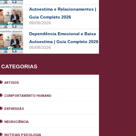
Autoestima e Relacionamentos |
Guia Completo 2026
06/08/2026
Dependência Emocional e Baixa
Autoestima | Guia Completo 2026
05/08/2026
CATEGORIAS
ARTIGOS
COMPORTAMENTO HUMANO
DEPRESSÃO
NEUROCIÊNCIA
NOTÍCIAS PSICOLOGIA