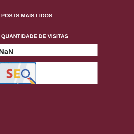
POSTS MAIS LIDOS
QUANTIDADE DE VISITAS
NaN