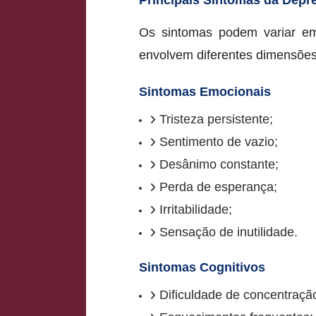
Os sintomas podem variar em
envolvem diferentes dimensõe
Sintomas Emocionais
Tristeza persistente;
Sentimento de vazio;
Desânimo constante;
Perda de esperança;
Irritabilidade;
Sensação de inutilidade.
Sintomas Cognitivos
Dificuldade de concentraçã