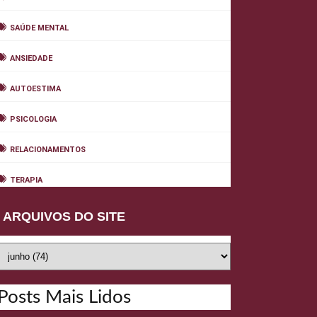
SAÚDE MENTAL
ANSIEDADE
AUTOESTIMA
PSICOLOGIA
RELACIONAMENTOS
TERAPIA
ARQUIVOS DO SITE
Posts Mais Lidos