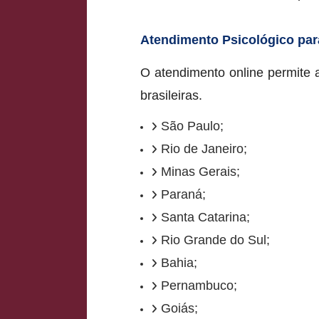
Atendimento Psicológico par
O atendimento online permite
brasileiras.
São Paulo;
Rio de Janeiro;
Minas Gerais;
Paraná;
Santa Catarina;
Rio Grande do Sul;
Bahia;
Pernambuco;
Goiás;