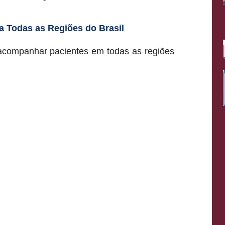
a Todas as Regiões do Brasil
 acompanhar pacientes em todas as regiões