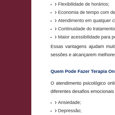
Flexibilidade de horários;
Economia de tempo com de
Atendimento em qualquer c
Continuidade do tratamento
Maior acessibilidade para 
Essas vantagens ajudam muit
sessões e alcançarem melhores
Quem Pode Fazer Terapia On
O atendimento psicológico onl
diferentes desafios emocionai
Ansiedade;
Depressão;