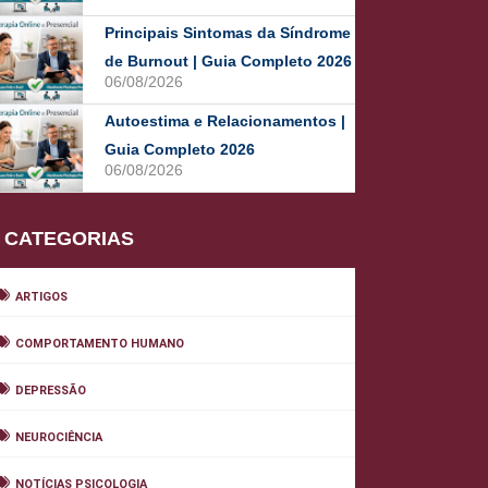
Principais Sintomas da Síndrome
de Burnout | Guia Completo 2026
06/08/2026
Autoestima e Relacionamentos |
Guia Completo 2026
06/08/2026
CATEGORIAS
ARTIGOS
COMPORTAMENTO HUMANO
DEPRESSÃO
NEUROCIÊNCIA
NOTÍCIAS PSICOLOGIA