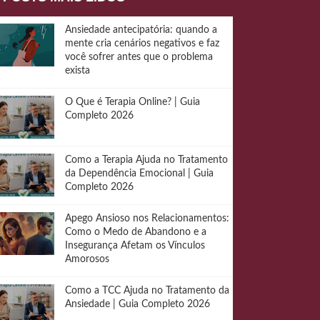
Ansiedade antecipatória: quando a
mente cria cenários negativos e faz
você sofrer antes que o problema
exista
O Que é Terapia Online? | Guia
Completo 2026
Como a Terapia Ajuda no Tratamento
da Dependência Emocional | Guia
Completo 2026
Apego Ansioso nos Relacionamentos:
Como o Medo de Abandono e a
Insegurança Afetam os Vínculos
Amorosos
Como a TCC Ajuda no Tratamento da
Ansiedade | Guia Completo 2026