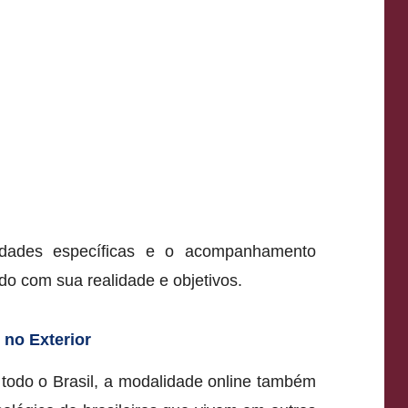
dades específicas e o acompanhamento
do com sua realidade e objetivos.
 no Exterior
todo o Brasil, a modalidade online também