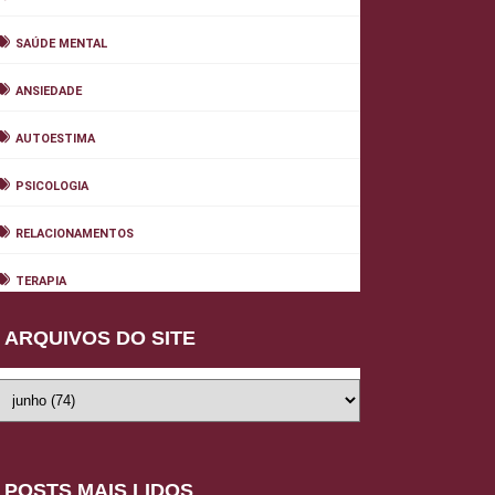
SAÚDE MENTAL
ANSIEDADE
AUTOESTIMA
PSICOLOGIA
RELACIONAMENTOS
TERAPIA
ARQUIVOS DO SITE
POSTS MAIS LIDOS