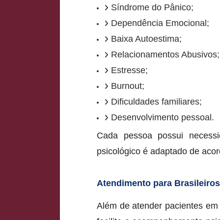
Síndrome do Pânico;
Dependência Emocional;
Baixa Autoestima;
Relacionamentos Abusivos;
Estresse;
Burnout;
Dificuldades familiares;
Desenvolvimento pessoal.
Cada pessoa possui necessi
psicológico é adaptado de acor
Atendimento para Brasileiros
Além de atender pacientes em 