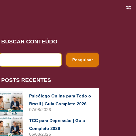
BUSCAR CONTEÚDO
POSTS RECENTES
Psicólogo Online para Todo o
Brasil | Guia Completo 2026
07/08/2026
TCC para Depressão | Guia
Completo 2026
06/08/2026