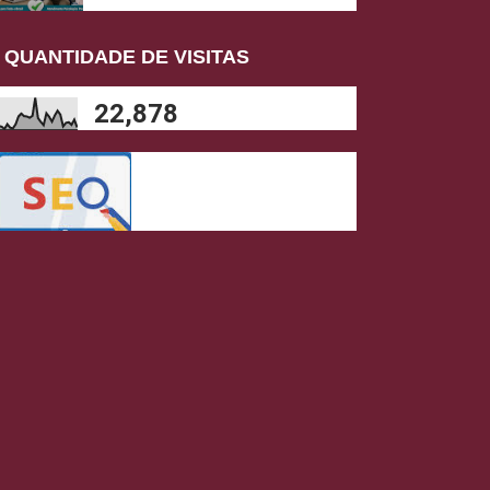
QUANTIDADE DE VISITAS
22,878