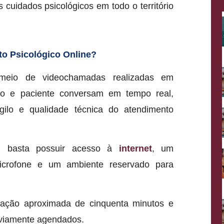
 cuidados psicológicos em todo o território
o Psicológico Online?
meio de videochamadas realizadas em
ogo e paciente conversam em tempo real,
ilo e qualidade técnica do atendimento
s, basta possuir acesso à
internet
, um
icrofone e um ambiente reservado para
ação aproximada de cinquenta minutos e
eviamente agendados.