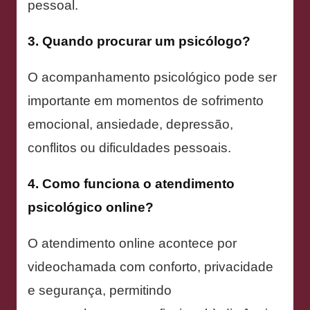
pessoal.
3. Quando procurar um psicólogo?
O acompanhamento psicológico pode ser
importante em momentos de sofrimento
emocional, ansiedade, depressão,
conflitos ou dificuldades pessoais.
4. Como funciona o atendimento
psicológico online?
O atendimento online acontece por
videochamada com conforto, privacidade
e segurança, permitindo