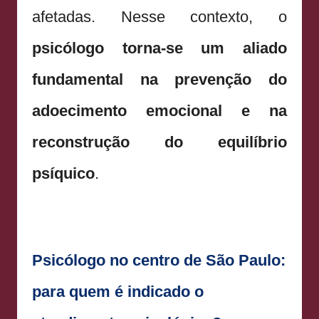
afetadas. Nesse contexto, o
psicólogo torna-se um aliado
fundamental na prevenção do
adoecimento emocional e na
reconstrução do equilíbrio
psíquico
.
Psicólogo no centro de São Paulo:
para quem é indicado o