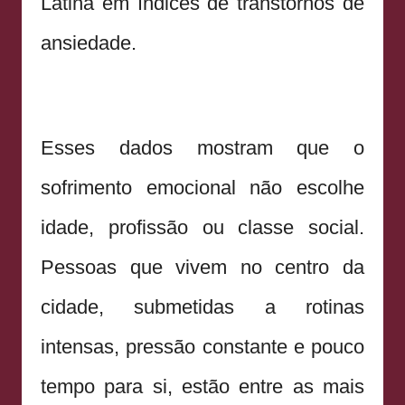
Latina em índices de transtornos de
ansiedade.
Esses dados mostram que o
sofrimento emocional não escolhe
idade, profissão ou classe social.
Pessoas que vivem no centro da
cidade, submetidas a rotinas
intensas, pressão constante e pouco
tempo para si, estão entre as mais