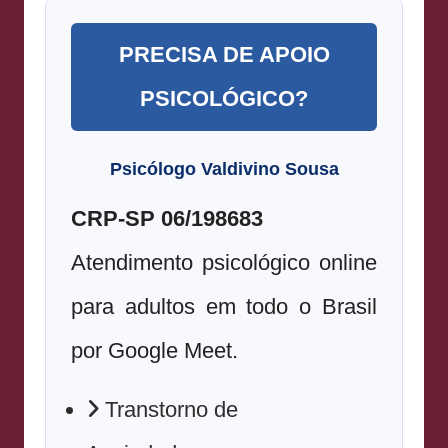
PRECISA DE APOIO
PSICOLÓGICO?
Psicólogo Valdivino Sousa
CRP-SP 06/198683
Atendimento psicológico online
para adultos em todo o Brasil
por Google Meet.
Transtorno de