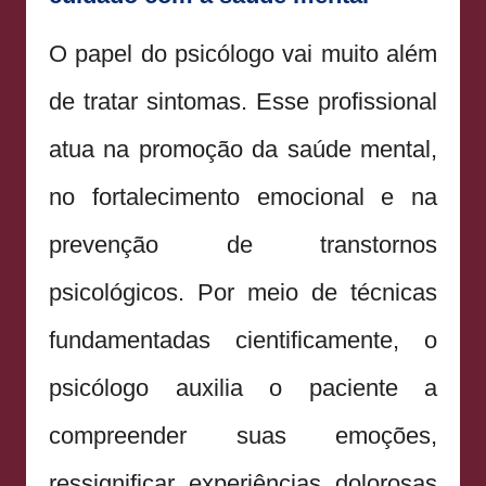
O papel do psicólogo vai muito além
de tratar sintomas. Esse profissional
atua na promoção da saúde mental,
no fortalecimento emocional e na
prevenção de transtornos
psicológicos. Por meio de técnicas
fundamentadas cientificamente, o
psicólogo auxilia o paciente a
compreender suas emoções,
ressignificar experiências dolorosas