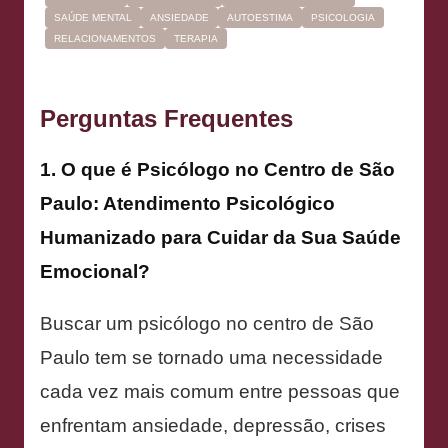
SAÚDE MENTAL
ANSIEDADE
AUTOESTIMA
PSICOLOGIA
RELACIONAMENTOS
TERAPIA
Perguntas Frequentes
1. O que é Psicólogo no Centro de São
Paulo: Atendimento Psicológico
Humanizado para Cuidar da Sua Saúde
Emocional?
Buscar um psicólogo no centro de São
Paulo tem se tornado uma necessidade
cada vez mais comum entre pessoas que
enfrentam ansiedade, depressão, crises