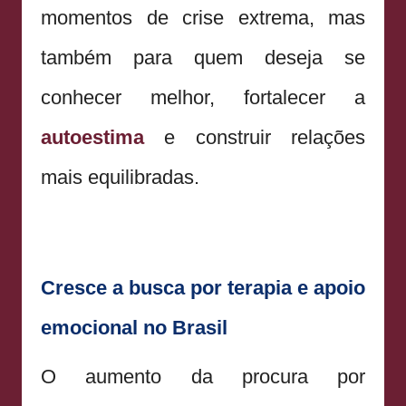
momentos de crise extrema, mas
também para quem deseja se
conhecer melhor, fortalecer a
autoestima
e construir relações
mais equilibradas.
Cresce a busca por terapia e apoio
emocional no Brasil
O aumento da procura por