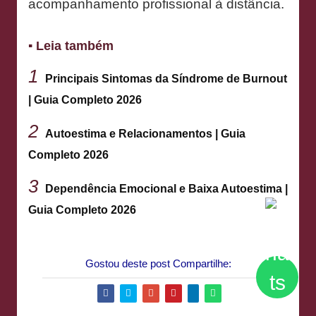
acompanhamento profissional à distância.
▪ Leia também
1
Principais Sintomas da Síndrome de Burnout
| Guia Completo 2026
2
Autoestima e Relacionamentos | Guia
Completo 2026
3
Dependência Emocional e Baixa Autoestima |
Guia Completo 2026
Gostou deste post Compartilhe: