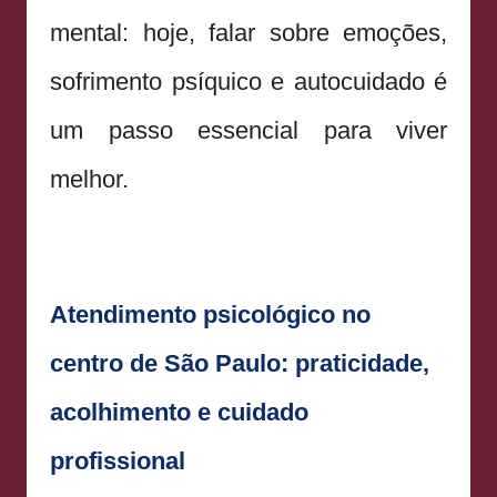
mental: hoje, falar sobre emoções,
sofrimento psíquico e autocuidado é
um passo essencial para viver
melhor.
Atendimento psicológico no
centro de São Paulo: praticidade,
acolhimento e cuidado
profissional