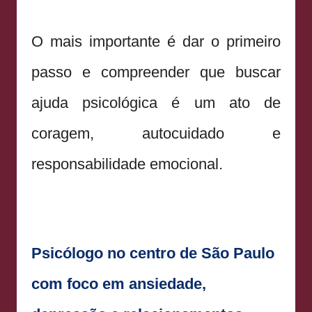
O mais importante é dar o primeiro
passo e compreender que buscar
ajuda psicológica é um ato de
coragem, autocuidado e
responsabilidade emocional.
Psicólogo no centro de São Paulo
com foco em ansiedade,