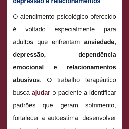
depressão e relacionamentos
O atendimento psicológico oferecido
é voltado especialmente para
adultos que enfrentam
ansiedade,
depressão, dependência
emocional e relacionamentos
abusivos
. O trabalho terapêutico
busca
ajudar
o paciente a identificar
padrões que geram sofrimento,
fortalecer a autoestima, desenvolver