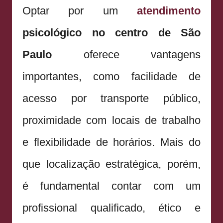
Optar por um
atendimento
psicológico no centro de São
Paulo
oferece vantagens
importantes, como facilidade de
acesso por transporte público,
proximidade com locais de trabalho
e flexibilidade de horários. Mais do
que localização estratégica, porém,
é fundamental contar com um
profissional qualificado, ético e