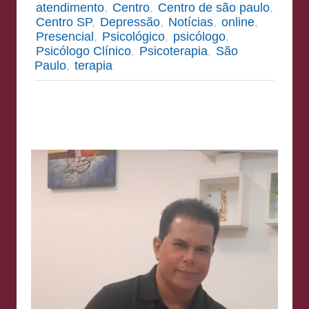
atendimento
,
Centro
,
Centro de são paulo
,
Centro SP
,
Depressão
,
Notícias
,
online
,
Presencial
,
Psicológico
,
psicólogo
,
Psicólogo Clínico
,
Psicoterapia
,
São
Paulo
,
terapia