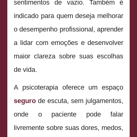
sentimentos de vazio. Também é
indicado para quem deseja melhorar
o desempenho profissional, aprender
a lidar com emoções e desenvolver
maior clareza sobre suas escolhas
de vida.
A psicoterapia oferece um espaço
seguro
de escuta, sem julgamentos,
onde o paciente pode falar
livremente sobre suas dores, medos,