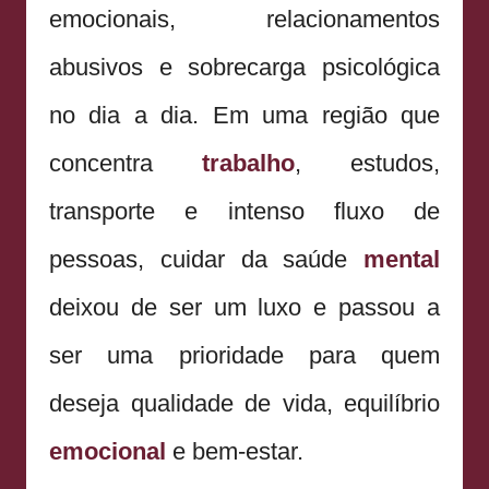
emocionais, relacionamentos
abusivos e sobrecarga psicológica
no dia a dia. Em uma região que
concentra
trabalho
, estudos,
transporte e intenso fluxo de
pessoas, cuidar da saúde
mental
deixou de ser um luxo e passou a
ser uma prioridade para quem
deseja qualidade de vida, equilíbrio
emocional
e bem-estar.