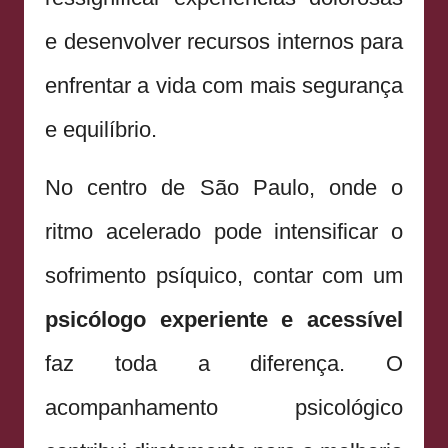
e desenvolver recursos internos para
enfrentar a vida com mais segurança
e equilíbrio.
No centro de São Paulo, onde o
ritmo acelerado pode intensificar o
sofrimento psíquico, contar com um
psicólogo experiente e acessível
faz toda a diferença. O
acompanhamento psicológico