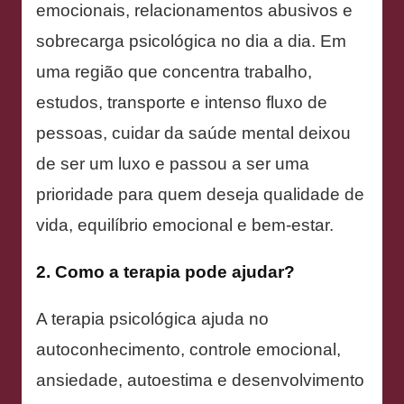
emocionais, relacionamentos abusivos e
sobrecarga psicológica no dia a dia. Em
uma região que concentra trabalho,
estudos, transporte e intenso fluxo de
pessoas, cuidar da saúde mental deixou
de ser um luxo e passou a ser uma
prioridade para quem deseja qualidade de
vida, equilíbrio emocional e bem-estar.
2. Como a terapia pode ajudar?
A terapia psicológica ajuda no
autoconhecimento, controle emocional,
ansiedade, autoestima e desenvolvimento