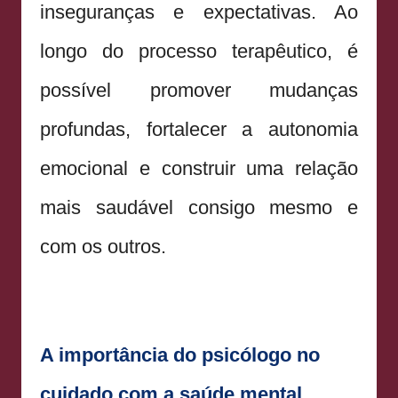
inseguranças e expectativas. Ao
longo do processo terapêutico, é
possível promover mudanças
profundas, fortalecer a autonomia
emocional e construir uma relação
mais saudável consigo mesmo e
com os outros.
A importância do psicólogo no
cuidado com a saúde mental