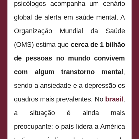
psicólogos acompanha um cenário
global de alerta em saúde mental. A
Organização Mundial da Saúde
(OMS) estima que
cerca de 1 bilhão
de pessoas no mundo convivem
com algum transtorno mental
,
sendo a ansiedade e a depressão os
quadros mais prevalentes. No
brasil
,
a situação é ainda mais
preocupante: o país lidera a América