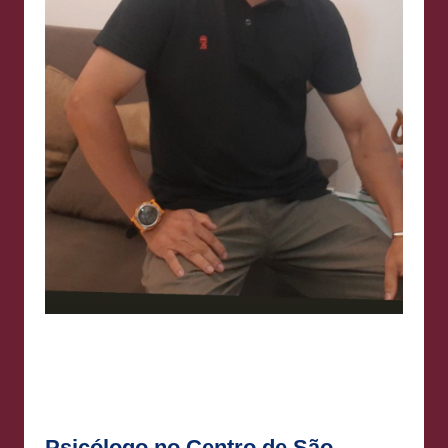
Psicólogo no Centro de São