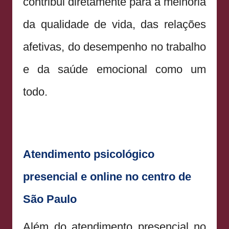
contribui diretamente para a melhoria
da qualidade de vida, das relações
afetivas, do desempenho no trabalho
e da saúde emocional como um
todo.
Atendimento psicológico
presencial e online no centro de
São Paulo
Além do atendimento presencial no