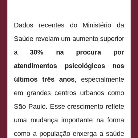
Dados recentes do Ministério da
Saúde revelam um aumento superior
a
30% na procura por
atendimentos psicológicos nos
últimos três anos
, especialmente
em grandes centros urbanos como
São Paulo. Esse crescimento reflete
uma mudança importante na forma
como a população enxerga a saúde