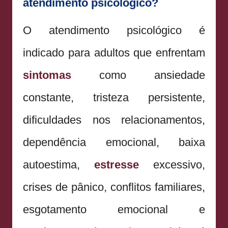
atendimento psicológico?
O atendimento psicológico é
indicado para adultos que enfrentam
sintomas
como ansiedade
constante, tristeza persistente,
dificuldades nos relacionamentos,
dependência emocional, baixa
autoestima,
estresse
excessivo,
crises de pânico, conflitos familiares,
esgotamento emocional e