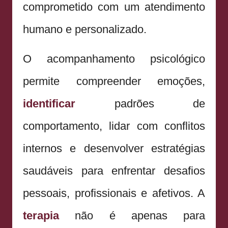
comprometido com um atendimento
humano e personalizado.
O acompanhamento psicológico
permite compreender emoções,
identificar
padrões de
comportamento, lidar com conflitos
internos e desenvolver estratégias
saudáveis para enfrentar desafios
pessoais, profissionais e afetivos. A
terapia
não é apenas para