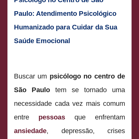
Paulo: Atendimento Psicológico
Humanizado para Cuidar da Sua
Saúde Emocional
Buscar um
psicólogo no centro de
São Paulo
tem se tornado uma
necessidade cada vez mais comum
entre
pessoas
que enfrentam
ansiedade
, depressão, crises