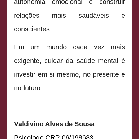
autonomia emocional e construir
relações mais saudáveis e
conscientes.
Em um mundo cada vez mais
exigente, cuidar da saúde mental é
investir em si mesmo, no presente e
no futuro.
Valdivino Alves de Sousa
Psicólogo CRP 06/198683