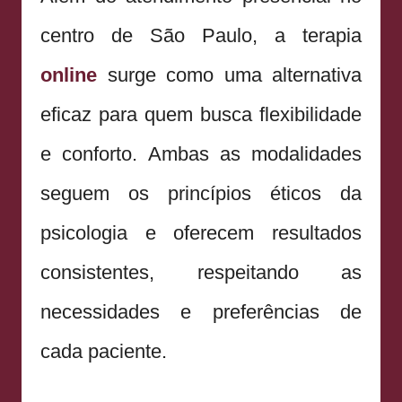
centro de São Paulo, a terapia
online
surge como uma alternativa
eficaz para quem busca flexibilidade
e conforto. Ambas as modalidades
seguem os princípios éticos da
psicologia e oferecem resultados
consistentes, respeitando as
necessidades e preferências de
cada paciente.