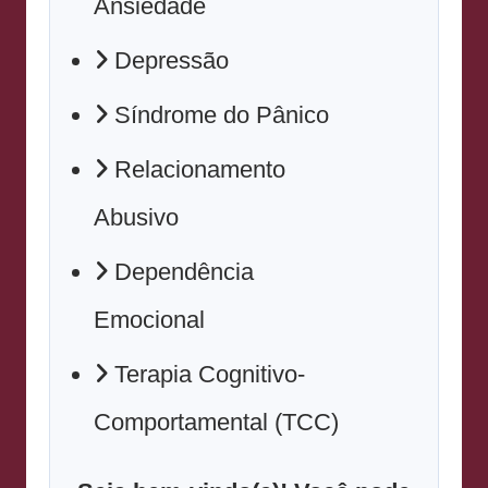
Ansiedade
Depressão
Síndrome do Pânico
Relacionamento
Abusivo
Dependência
Emocional
Terapia Cognitivo-
Comportamental (TCC)